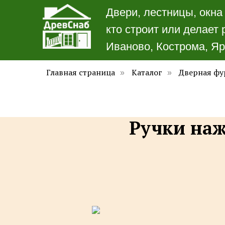
Двери, лестницы, окна
кто строит или делает 
Иваново, Кострома, Яр
Главная страница
Каталог
Дверная фу
»
»
Ручки на