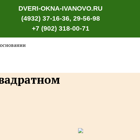
DVERI-OKNA-IVANOVO.RU
(4932) 37-16-36, 29-56-98
+7 (902) 318-00-71
 основании
вадратном