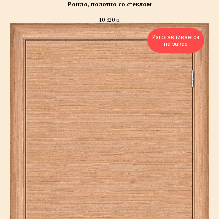
Рондо, полотно со стеклом
10 320
р.
Изготавливается
на заказ