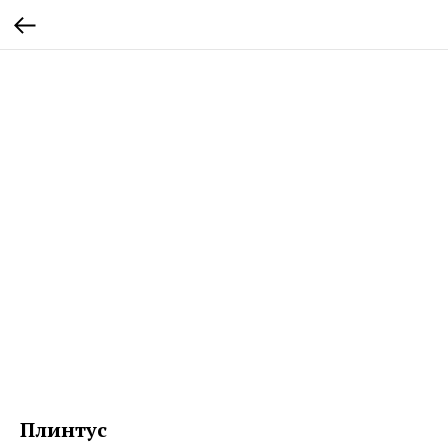
Плинтус