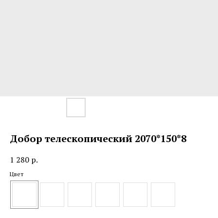
Добор телескопический 2070*150*8
1 280
р.
Цвет