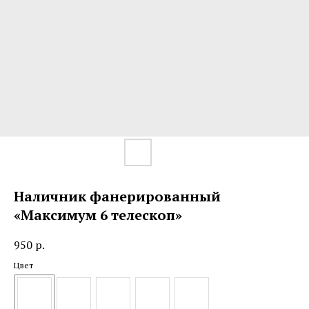
Наличник фанерированный
«Максимум 6 телескоп»
950
р.
Цвет