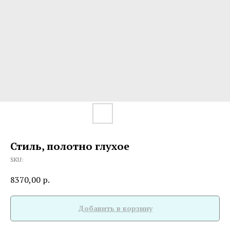
Стиль, полотно глухое
SKU:
8370,00
р.
Добавить в корзину